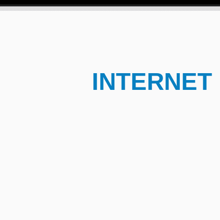
INTERNET