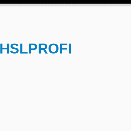
 HSLPROFI