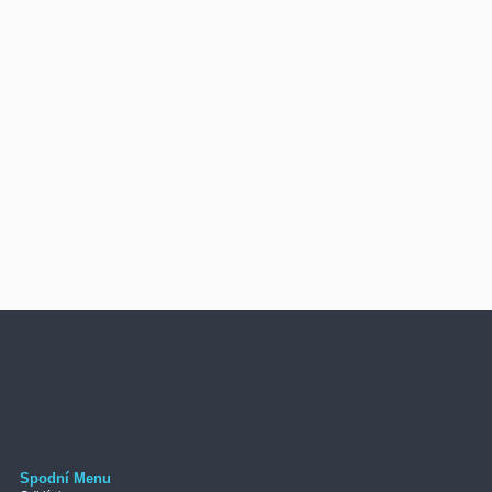
Spodní Menu