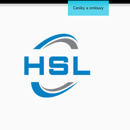
Ceníky a smlouvy